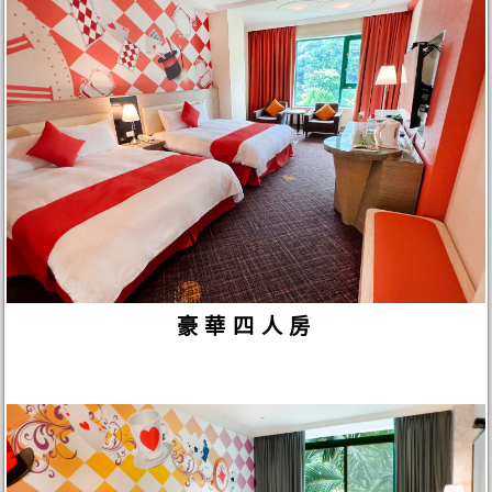
豪華四人房