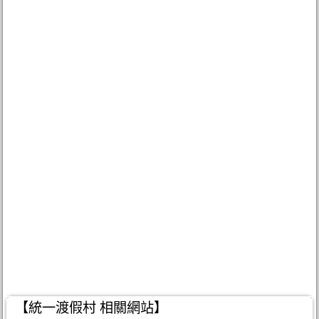
【統一渡假村 相關網站】