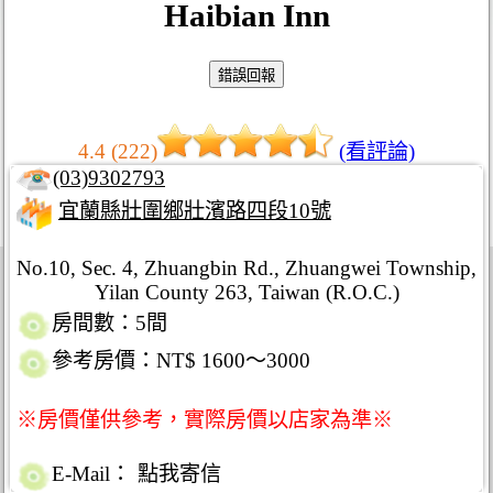
Haibian Inn
4.4 (222)
(看評論)
(03)9302793
宜蘭縣壯圍鄉壯濱路四段10號
No.10, Sec. 4, Zhuangbin Rd., Zhuangwei Township,
Yilan County 263, Taiwan (R.O.C.)
房間數：5間
參考房價：NT$ 1600～3000
※房價僅供參考，實際房價以店家為準※
E-Mail：
點我寄信