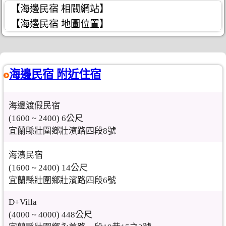
【海邊民宿 相關網站】
【海邊民宿 地圖位置】
海邊民宿 附近住宿
海邊渡假民宿
(1600 ~ 2400) 6公尺
宜蘭縣壯圍鄉壯濱路四段8號
海濱民宿
(1600 ~ 2400) 14公尺
宜蘭縣壯圍鄉壯濱路四段6號
D+Villa
(4000 ~ 4000) 448公尺