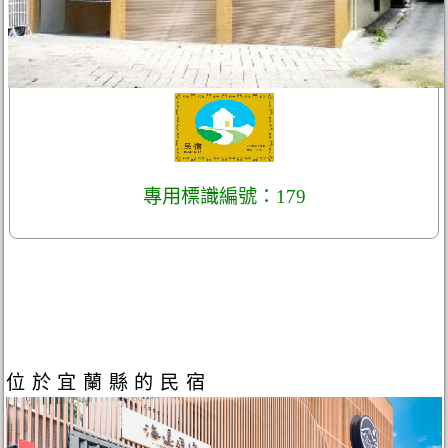
專用標識編號：179
位於宜蘭縣的民宿