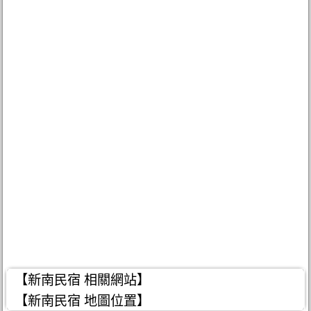
【新南民宿 相關網站】
【新南民宿 地圖位置】