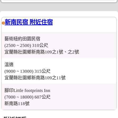
新南民宿 附近住宿
藝術紐約田園民宿
(2500 ~ 2500) 310公尺
宜蘭縣壯圍鄉新南路109之1號、之2號
溫適
(9000 ~ 13000) 315公尺
宜蘭縣壯圍鄉新南路109之11號
腳印Little footprints Inn
(7000 ~ 18000) 607公尺
新南路118號