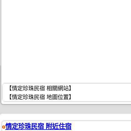
【情定珍珠民宿 相關網站】
【情定珍珠民宿 地圖位置】
情定珍珠民宿 附近住宿