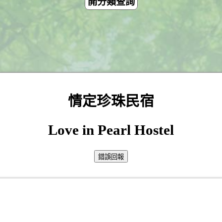
開分類查詢
情定珍珠民宿
Love in Pearl Hostel