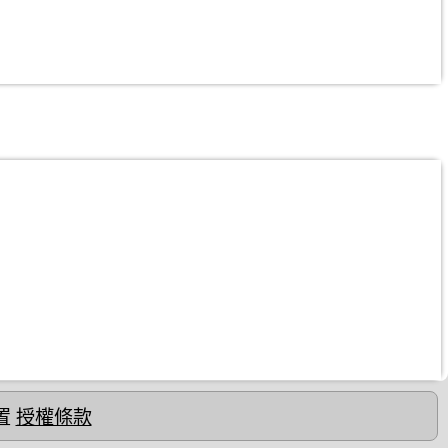
置
授權條款