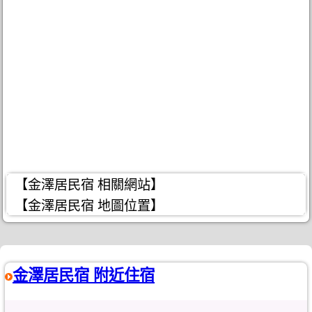
【金澤居民宿 相關網站】
【金澤居民宿 地圖位置】
金澤居民宿 附近住宿