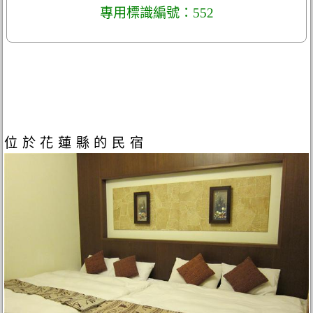
專用標識編號：552
位於花蓮縣的民宿