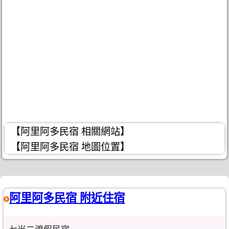
【阿里阿多民宿 相關網站】
【阿里阿多民宿 地圖位置】
阿里阿多民宿 附近住宿