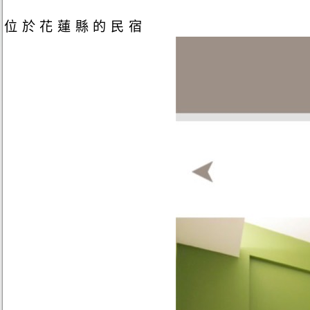
位於花蓮縣的民宿