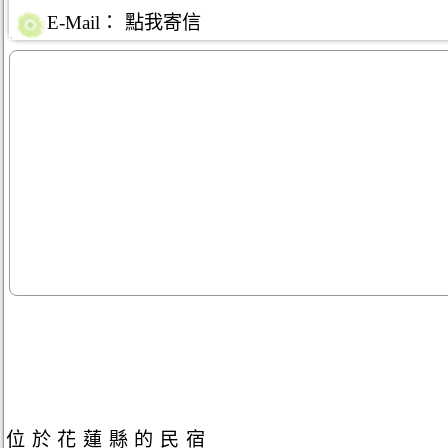
E-Mail：
點我寄信
位於花蓮縣的民宿