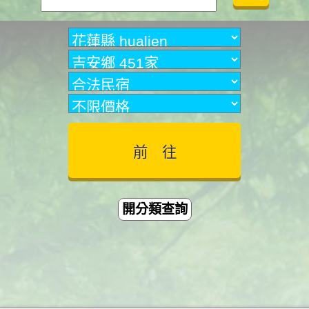
開分類查詢