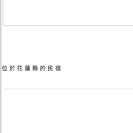
位於花蓮縣的民宿