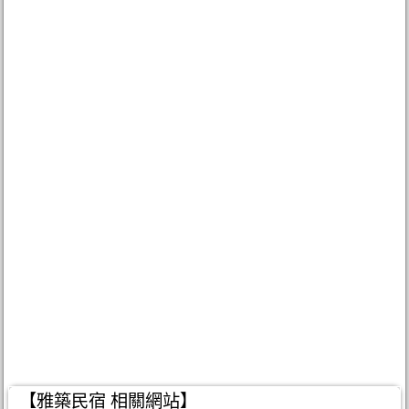
【雅築民宿 相關網站】