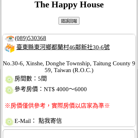
The Happy House
(089)530368
臺東縣東河鄉都蘭村46鄰新社30-6號
No.30-6, Xinshe, Donghe Township, Taitung County 9
59, Taiwan (R.O.C.)
房間數：5間
參考房價：NT$ 4000～6000
※房價僅供參考，實際房價以店家為準※
E-Mail：
點我寄信