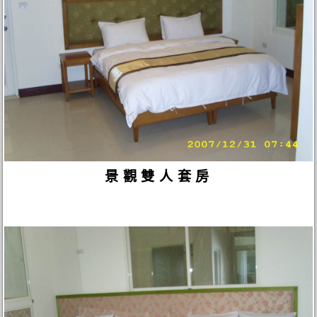
景觀雙人套房