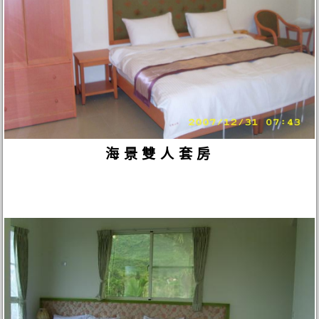
海景雙人套房