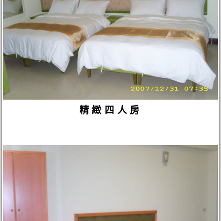
精緻四人房