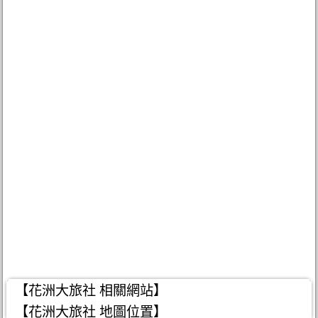
【花洲大旅社 相關網站】
【花洲大旅社 地圖位置】