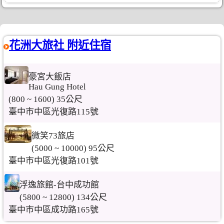
花洲大旅社 附近住宿
豪宮大飯店
Hau Gung Hotel
(800 ~ 1600) 35公尺
臺中市中區光復路115號
微笑73旅店
(5000 ~ 10000) 95公尺
臺中市中區光復路101號
浮逸旅館-台中成功館
(5800 ~ 12800) 134公尺
臺中市中區成功路165號