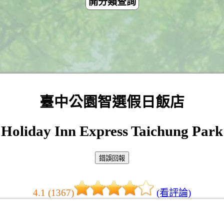
開分類查詢
臺中公園智選假日飯店
Holiday Inn Express Taichung Park
4.1 (1367)
(看評論)