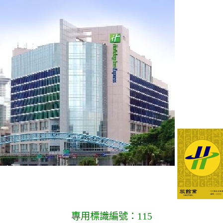
專用標識編號：115