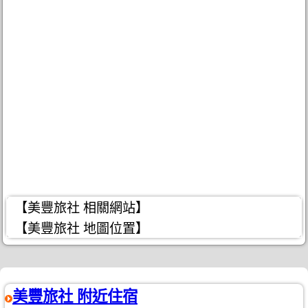
【美豐旅社 相關網站】
【美豐旅社 地圖位置】
美豐旅社 附近住宿