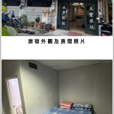
旅宿外觀及房間照片