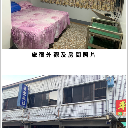
旅宿外觀及房間照片