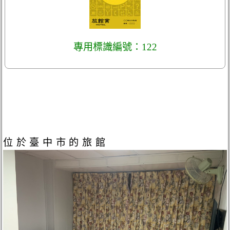
專用標識編號：122
位於臺中市的旅館