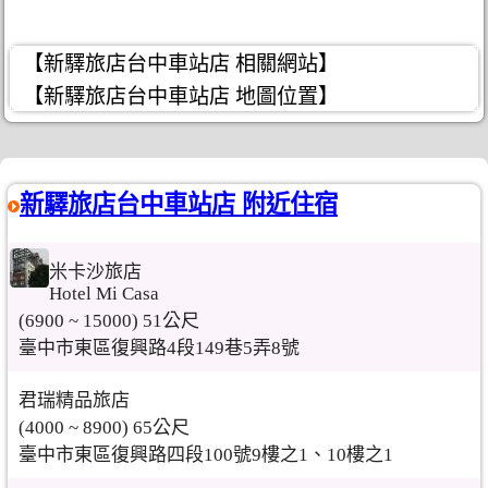
【新驛旅店台中車站店 相關網站】
【新驛旅店台中車站店 地圖位置】
新驛旅店台中車站店 附近住宿
米卡沙旅店
Hotel Mi Casa
(6900 ~ 15000) 51公尺
臺中市東區復興路4段149巷5弄8號
君瑞精品旅店
(4000 ~ 8900) 65公尺
臺中市東區復興路四段100號9樓之1、10樓之1