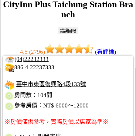
CityInn Plus Taichung Station Bra
nch
4.5 (2796)
(看評論)
(04)22232333
886-4-22237333
臺中市東區復興路4段133號
房間數：104間
參考房價：NT$ 6000～12000
※房價僅供參考，實際房價以店家為準※