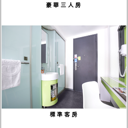
豪華三人房
標準客房