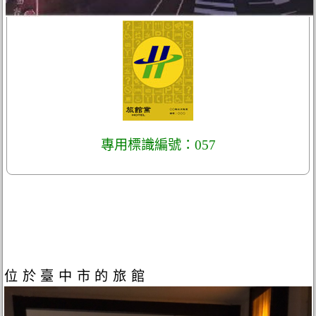
專用標識編號：057
位於臺中市的旅館