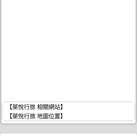
【萊悅行旅 相關網站】
【萊悅行旅 地圖位置】