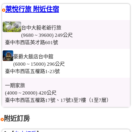
萊悅行旅 附近住宿
台中大毅老爺行旅
(9680 ~ 39600) 249公尺
臺中市西區英才路601號
豪爵大飯店台中館
(6000 ~ 15000) 296公尺
臺中市西區五權路1-23號
一期家旅
(4000 ~ 20000) 420公尺
臺中市西區五權路17號、17號3至7樓（1至7層）
附近訂房