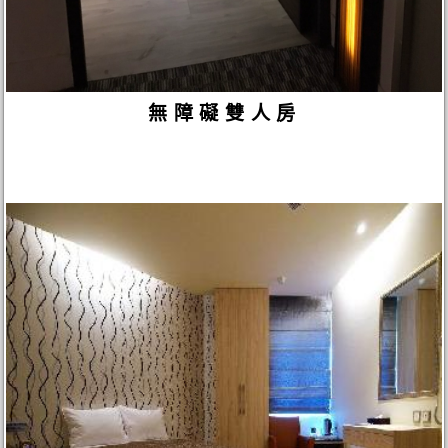
無障礙雙人房