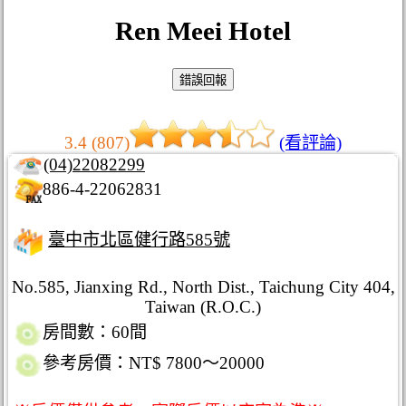
Ren Meei Hotel
3.4 (807)
(看評論)
(04)22082299
886-4-22062831
臺中市北區健行路585號
No.585, Jianxing Rd., North Dist., Taichung City 404,
Taiwan (R.O.C.)
房間數：60間
參考房價：NT$ 7800～20000