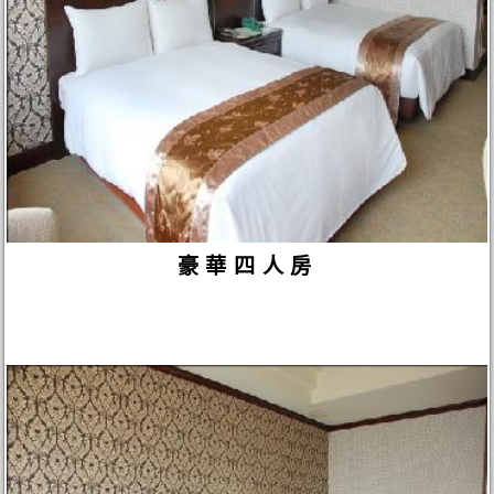
豪華四人房