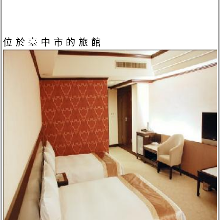
位於臺中市的旅館