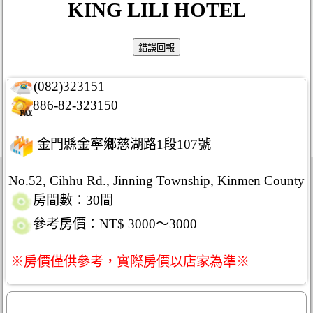
KING LILI HOTEL
(082)323151
886-82-323150
金門縣金寧鄉慈湖路1段107號
No.52, Cihhu Rd., Jinning Township, Kinmen County
房間數：30間
參考房價：NT$ 3000～3000
※房價僅供參考，實際房價以店家為準※