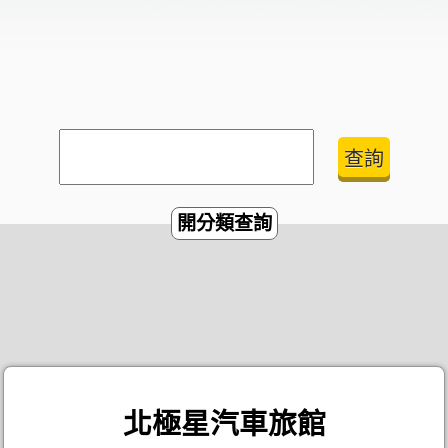
開分類查詢
北極星汽車旅館