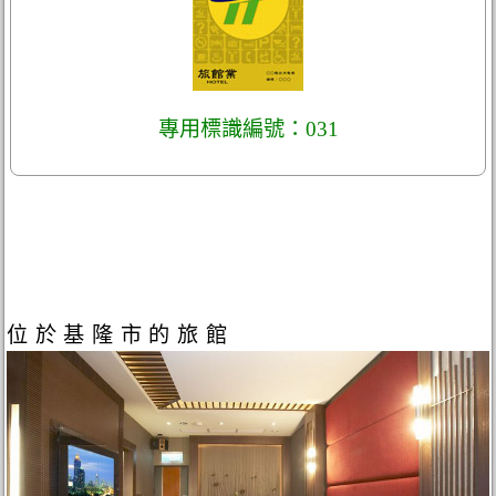
專用標識編號：031
位於基隆市的旅館