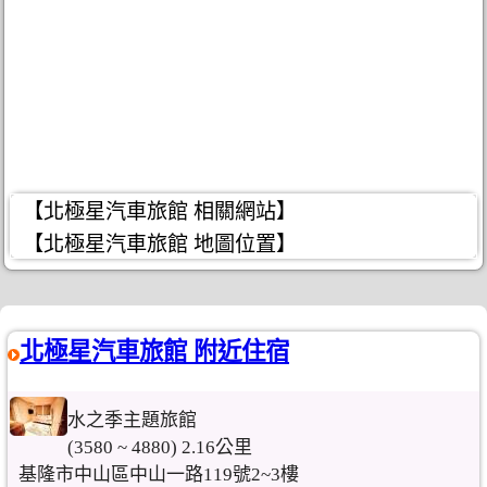
【北極星汽車旅館 相關網站】
【北極星汽車旅館 地圖位置】
北極星汽車旅館 附近住宿
水之季主題旅館
(3580 ~ 4880) 2.16公里
基隆市中山區中山一路119號2~3樓