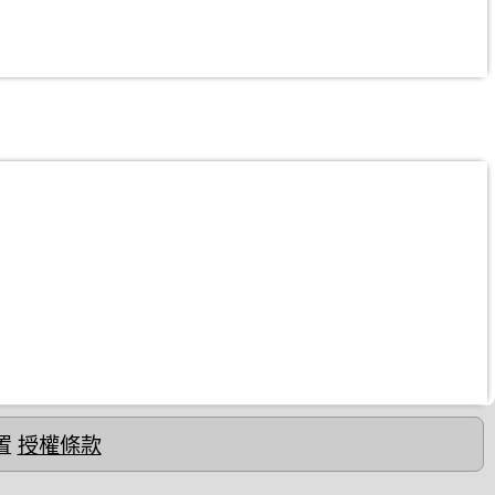
置
授權條款