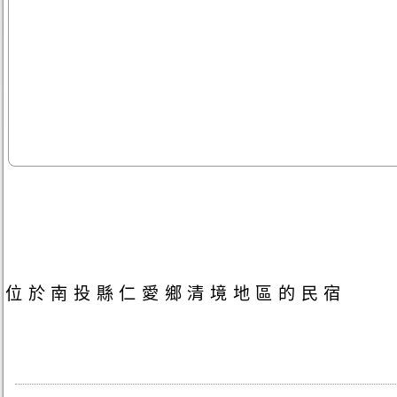
位於南投縣仁愛鄉清境地區的民宿