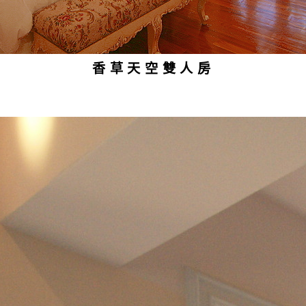
香草天空雙人房