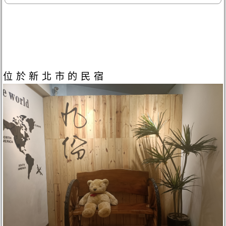
位於新北市的民宿