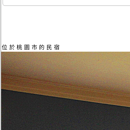
位於桃園市的民宿