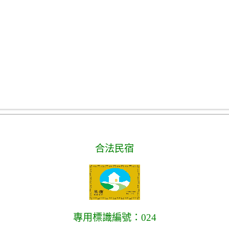
合法民宿
專用標識編號：024