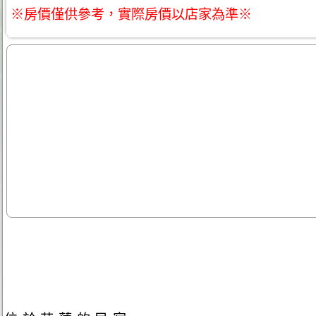
※房價僅供參考，實際房價以店家為準※