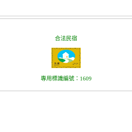
合法民宿
專用標識編號：1609