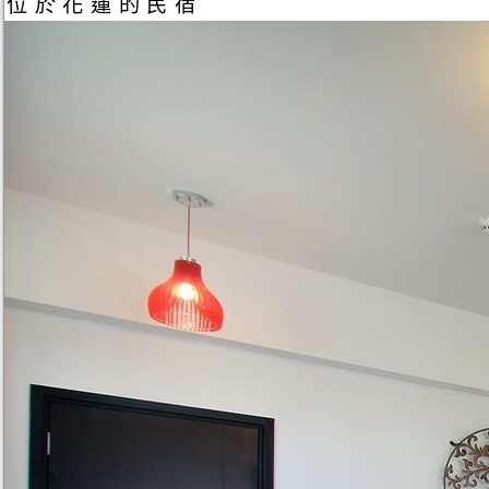
位於花蓮的民宿