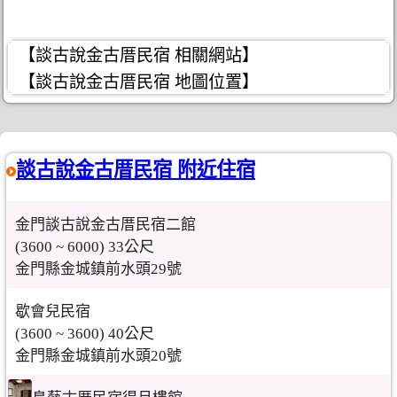
【談古說金古厝民宿 相關網站】
【談古說金古厝民宿 地圖位置】
談古說金古厝民宿 附近住宿
金門談古說金古厝民宿二館
(3600 ~ 6000) 33公尺
金門縣金城鎮前水頭29號
歇會兒民宿
(3600 ~ 3600) 40公尺
金門縣金城鎮前水頭20號