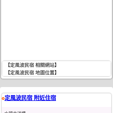
【定風波民宿 相關網站】
【定風波民宿 地圖位置】
定風波民宿 附近住宿