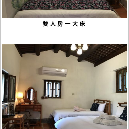
雙人房一大床