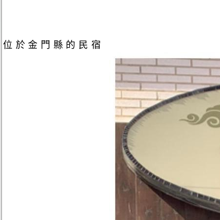
位於金門縣的民宿