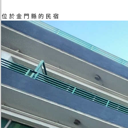
位於金門縣的民宿