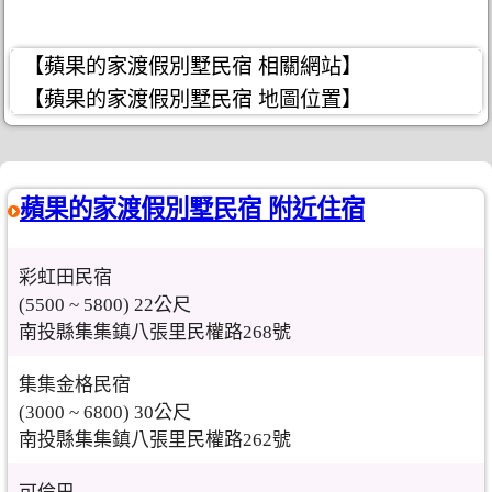
【蘋果的家渡假別墅民宿 相關網站】
【蘋果的家渡假別墅民宿 地圖位置】
蘋果的家渡假別墅民宿 附近住宿
彩虹田民宿
(5500 ~ 5800) 22公尺
南投縣集集鎮八張里民權路268號
集集金格民宿
(3000 ~ 6800) 30公尺
南投縣集集鎮八張里民權路262號