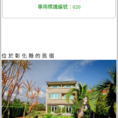
專用標識編號：020
位於彰化縣的民宿