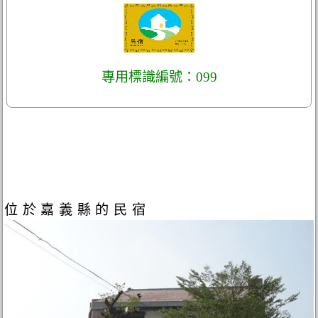
專用標識編號：099
位於嘉義縣的民宿