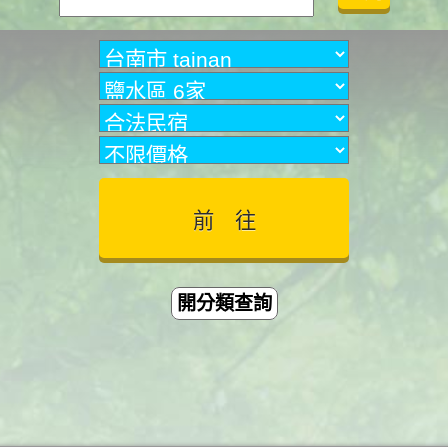
開分類查詢