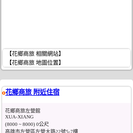
【花鄉商旅 相關網站】
【花鄉商旅 地圖位置】
花鄉商旅 附近住宿
花鄉商旅左營館
XUA-XIANG
(8000 ~ 8000) 0公尺
高雄市左營區左營大路22號5-7樓