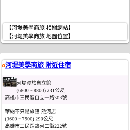
【河堤美學商旅 相關網站】
【河堤美學商旅 地圖位置】
河堤美學商旅 附近住宿
河堤漫旅自立館
(6800 ~ 8800) 231公尺
高雄市三民區自立一路303號
華納不只是旅館-熱河店
(3600 ~ 7500) 290公尺
高雄市三民區熱河二街222號