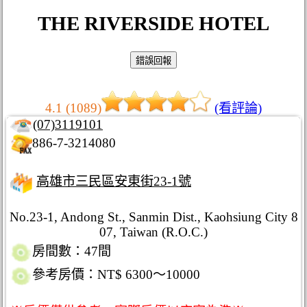
THE RIVERSIDE HOTEL
4.1 (1089)
(看評論)
(07)3119101
886-7-3214080
高雄市三民區安東街23-1號
No.23-1, Andong St., Sanmin Dist., Kaohsiung City 8
07, Taiwan (R.O.C.)
房間數：47間
參考房價：NT$ 6300～10000