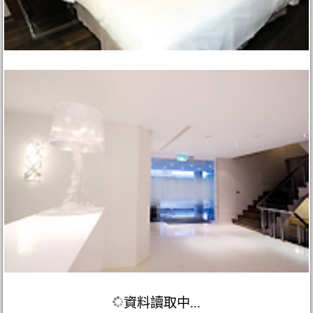
資料讀取中...