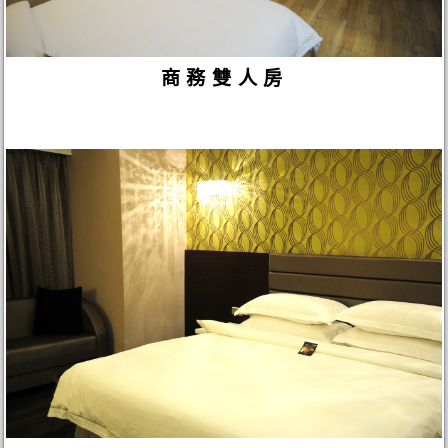
商務雙人房