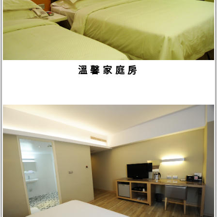
溫馨家庭房