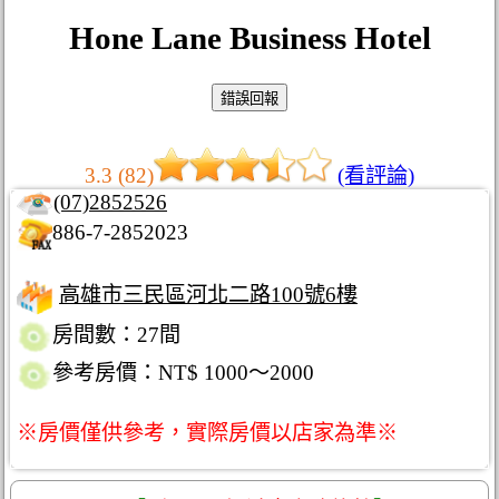
Hone Lane Business Hotel
3.3 (82)
(看評論)
(07)2852526
886-7-2852023
高雄市三民區河北二路100號6樓
房間數：27間
參考房價：NT$ 1000～2000
※房價僅供參考，實際房價以店家為準※