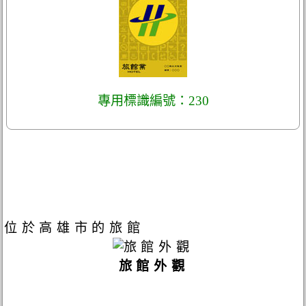
專用標識編號：230
位於高雄市的旅館
旅館外觀