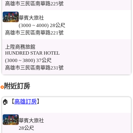
高雄市三民區南華路225號
華賓大旅社
(3000 ~ 4000) 28公尺
高雄市三民區南華路221號
上陞商務旅館
HUNDRED STAR HOTEL
(3000 ~ 3800) 37公尺
高雄市三民區南華路231號
附近訂房
🏠【
高雄訂房
】
華賓大旅社
28公尺