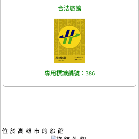
合法旅館
專用標識編號：386
位於高雄市的旅館