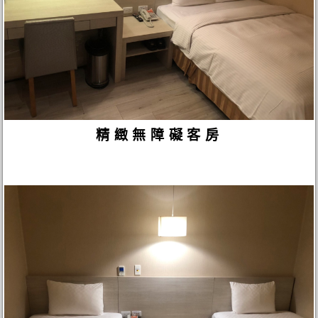
精緻無障礙客房