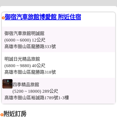
御宿汽車旅館博愛館 附近住宿
御宿汽車旅館明誠館
(6000 ~ 6000) 12公尺
高雄市鼓山區龍勝路333號
明誠日光精品旅館
(6800 ~ 9880) 40公尺
高雄市鼓山區龍勝路318號
四季精品旅館
(5200 ~ 18000) 289公尺
高雄市鼓山區裕誠路1789號1-3樓
附近訂房