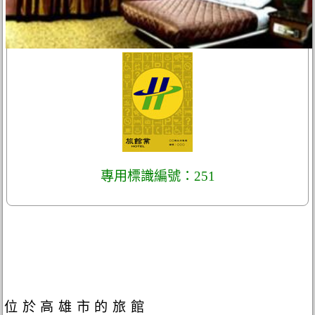
專用標識編號：251
位於高雄市的旅館