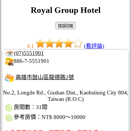
Royal Group Hotel
4.1
(看評論)
(07)5551901
886-7-5551901
高雄市鼓山區龍德路2號
No.2, Longde Rd., Gushan Dist., Kaohsiiung City 804,
Taiwan (R.O.C)
房間數：31間
參考房價：NT$ 8000～10000