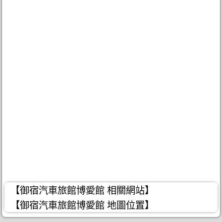
【御宿汽車旅館博愛館 相關網站】
【御宿汽車旅館博愛館 地圖位置】