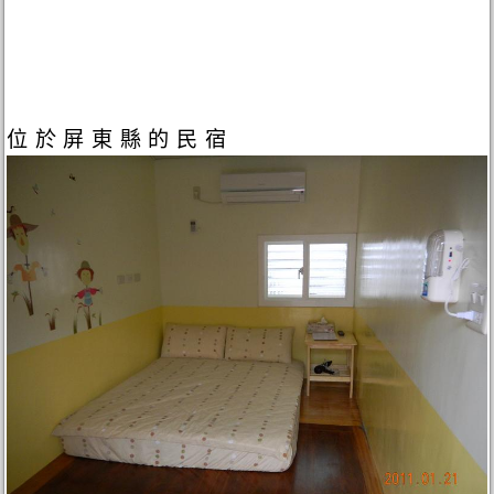
位於屏東縣的民宿