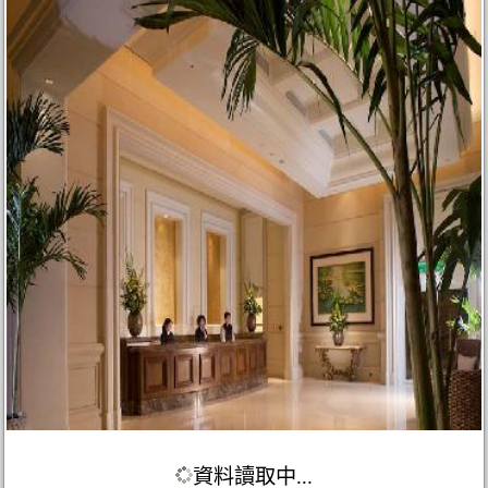
資料讀取中...