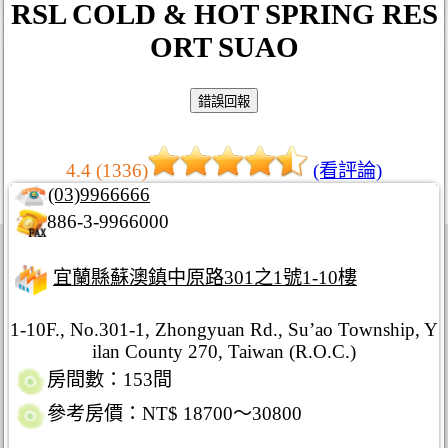
RSL COLD & HOT SPRING RES
ORT SUAO
4.4 (1336)
(看評論)
(03)9966666
886-3-9966000
宜蘭縣蘇澳鎮中原路301之1號1-10樓
1-10F., No.301-1, Zhongyuan Rd., Su’ao Township, Y
ilan County 270, Taiwan (R.O.C.)
房間數：153間
參考房價：NT$ 18700～30800