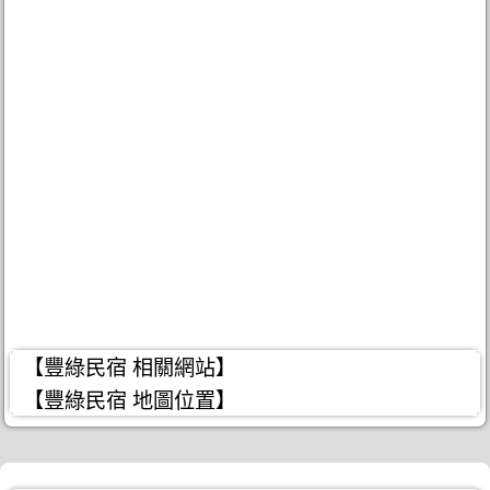
【豐綠民宿 相關網站】
【豐綠民宿 地圖位置】