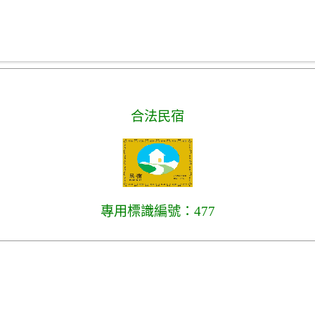
合法民宿
專用標識編號：477