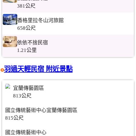
381公尺
香格里拉冬山河旅館
658公尺
依依不捨民宿
1.21公里
羽過天輕民宿 附近景點
宜蘭傳藝園區
813公尺
國立傳統藝術中心宜蘭傳藝園區
815公尺
國立傳統藝術中心