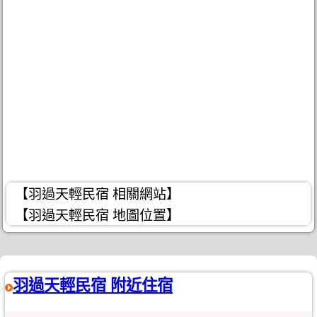
【羽過天輕民宿 相關網站】
【羽過天輕民宿 地圖位置】
羽過天輕民宿 附近住宿