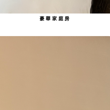
豪華家庭房