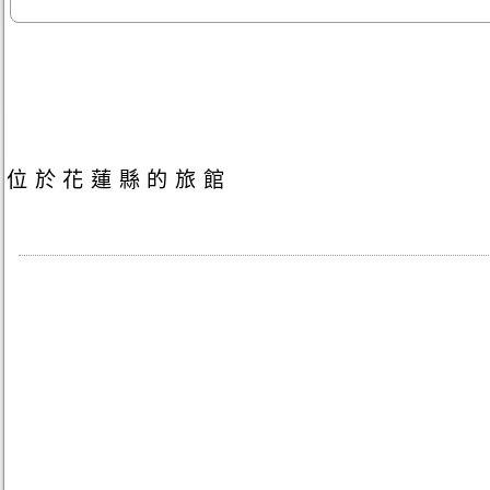
位於花蓮縣的旅館