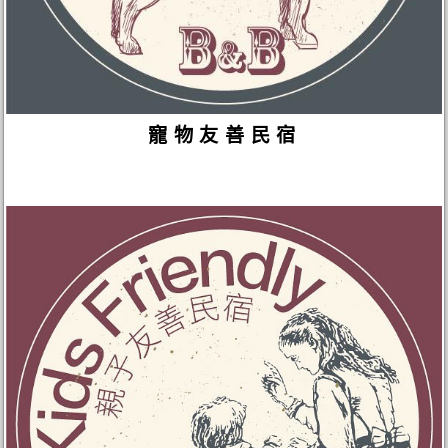
寵物友善民宿