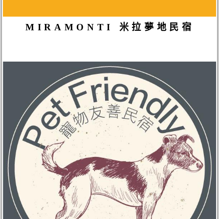
MIRAMONTI 米拉夢地民宿