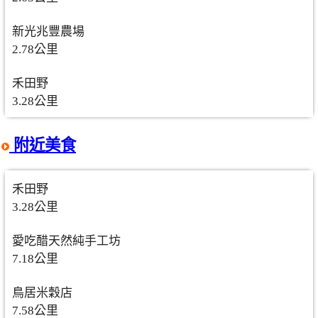
新光兆豐農場
2.78公里
禾田野
3.28公里
附近美食
禾田野
3.28公里
愛吃醋天然純手工坊
7.18公里
鳥居米穀店
7.58公里