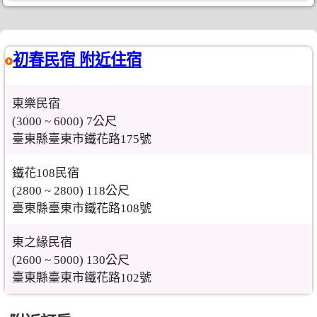
初春民宿 附近住宿
東樂民宿
(3000 ~ 6000) 7公尺
臺東縣臺東市鐵花路175號
鐵花108民宿
(2800 ~ 2800) 118公尺
臺東縣臺東市鐵花路108號
東之緣民宿
(2600 ~ 5000) 130公尺
臺東縣臺東市鐵花路102號