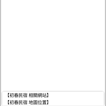
【初春民宿 相關網站】
【初春民宿 地圖位置】