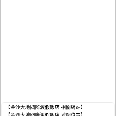
【金沙大地國際渡假飯店 相關網站】
【金沙大地國際渡假飯店 地圖位置】