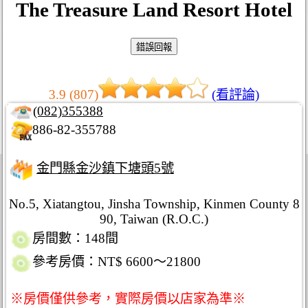
The Treasure Land Resort Hotel
3.9 (807)
(看評論)
(082)355388
886-82-355788
金門縣金沙鎮下塘頭5號
No.5, Xiatangtou, Jinsha Township, Kinmen County 8
90, Taiwan (R.O.C.)
房間數：148間
參考房價：NT$ 6600～21800
※房價僅供參考，實際房價以店家為準※