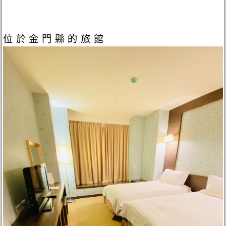
位於金門縣的旅館