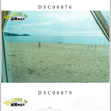
DSC00876
DSC00879