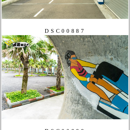
DSC00887