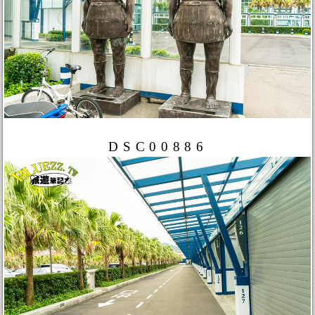
DSC00886