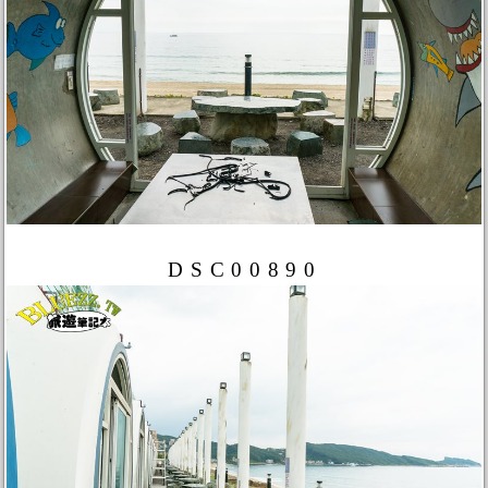
DSC00890