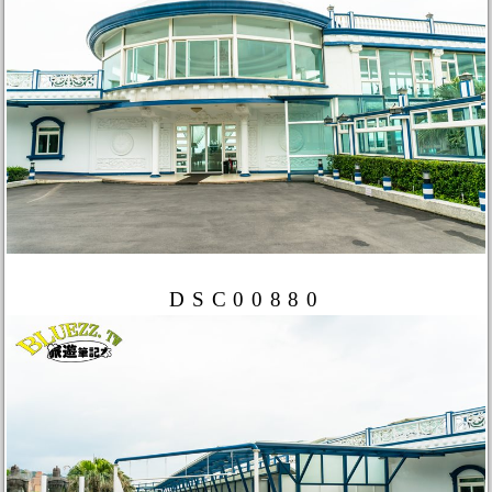
DSC00880