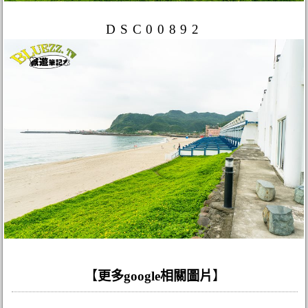
DSC00892
【
更多google相關圖片
】