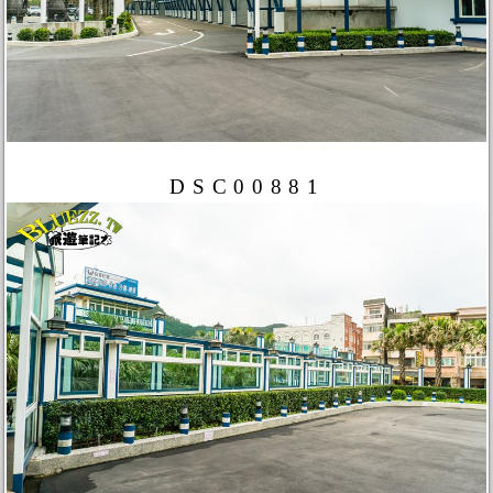
DSC00881