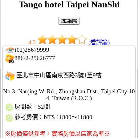
Tango hotel Taipei NanShi
4.2
(看評論)
(02)25679999
886-2-25626777
臺北市中山區南京西路3號1至9樓
No.3, Nanjing W. Rd., Zhongshan Dist., Taipei City 10
4, Taiwan (R.O.C.)
房間數：52間
參考房價：NT$ 11800～11800
※房價僅供參考，實際房價以店家為準※