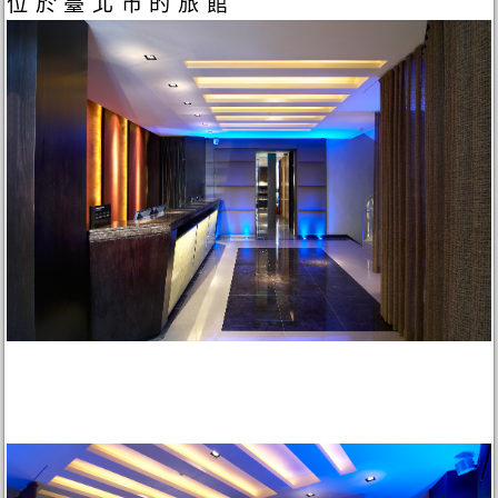
位於臺北市的旅館