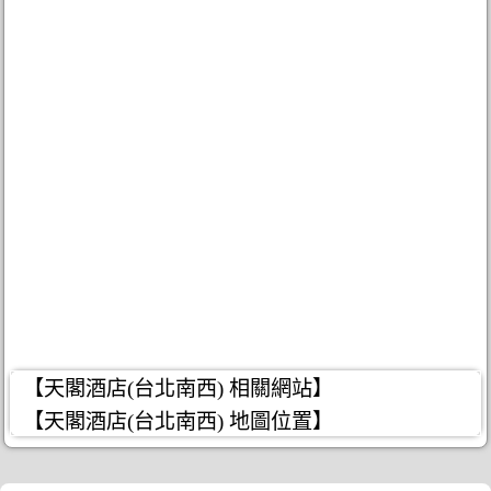
【天閣酒店(台北南西) 相關網站】
【天閣酒店(台北南西) 地圖位置】